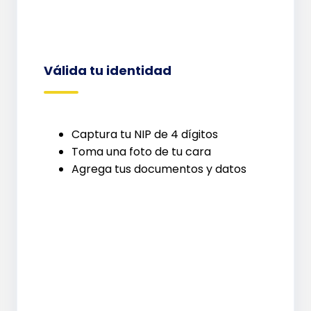
Válida tu identidad
Captura tu NIP de 4 dígitos
Toma una foto de tu cara
Agrega tus documentos y datos