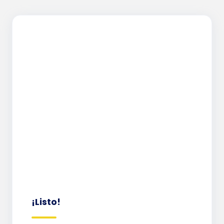
¡Listo!