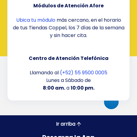
Módulos de Atención Afore
Ubica tu módulo
más cercano, en el horario
de tus Tiendas Coppel, los 7 días de la semana
y sin hacer cita.
Centro de Atención Telefónica
Llamando al
(+52) 55 9500 0005
Lunes a Sábado de
8:00 am.
a
10:00 pm.
Ir arriba