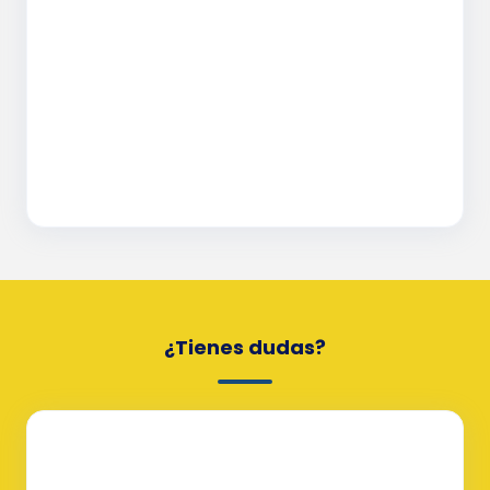
¿Tienes dudas?