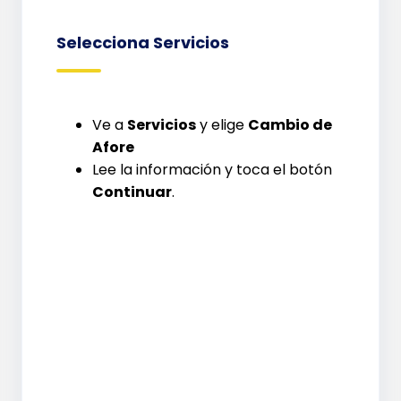
Selecciona Servicios
Ve a
Servicios
y elige
Cambio de
Afore
Lee la información y toca el botón
Continuar
.