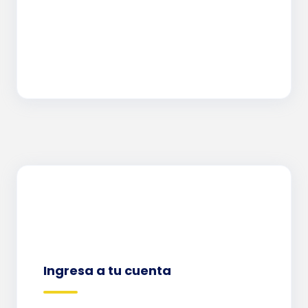
Ingresa a tu cuenta