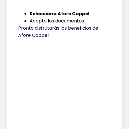
Selecciona Afore Coppel
Acepta los documentos
Pronto disfrutarás los beneficios de
Afore Coppel.