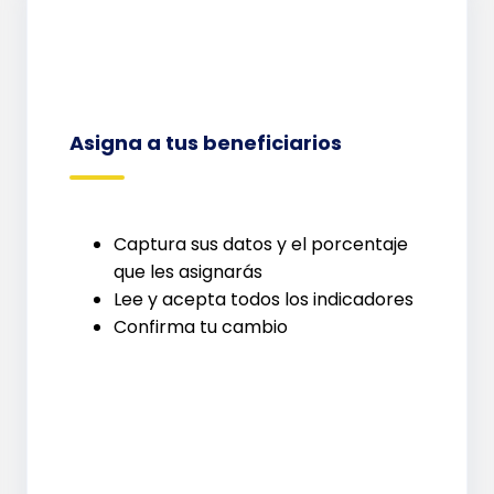
Asigna a tus beneficiarios
Captura sus datos y el porcentaje
que les asignarás
Lee y acepta todos los indicadores
Confirma tu cambio