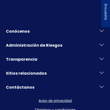
Encuesta
Conócenos
Administración de Riesgos
Transparencia
Sitios relacionados
Contáctanos
Aviso de privacidad
Términos y condiciones