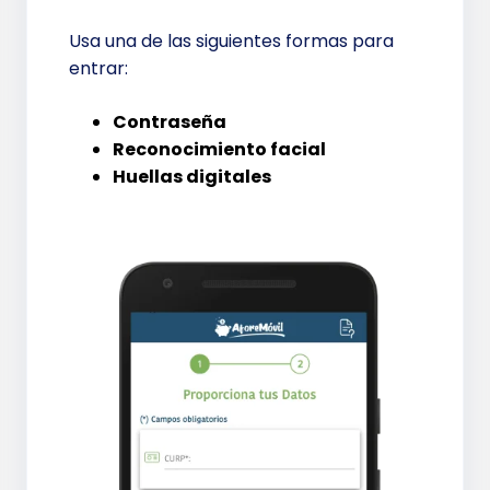
Usa una de las siguientes formas para
entrar:
Contraseña
Reconocimiento facial
Huellas digitales