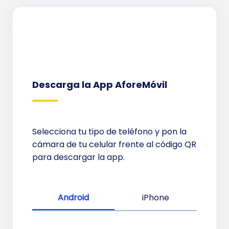
Descarga la App AforeMóvil
Selecciona tu tipo de teléfono y pon la
cámara de tu celular frente al código QR
para descargar la app.
Android
iPhone