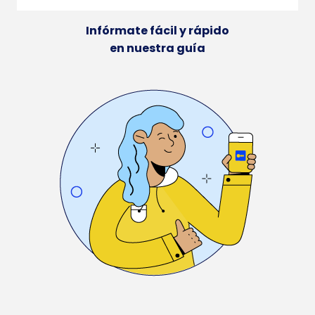
Infórmate fácil y rápido
en nuestra guía