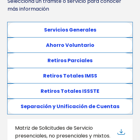
Selecciona un trámite o servicio para conocer
más información
Servicios Generales
Ahorro Voluntario
Retiros Parciales
Retiros Totales IMSS
Retiros Totales ISSSTE
Separación y Unificación de Cuentas
Matriz de Solicitudes de Servicio
presenciales, no presenciales y mixtos.