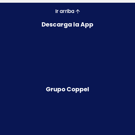
Ir arriba
Descarga la App
Grupo Coppel