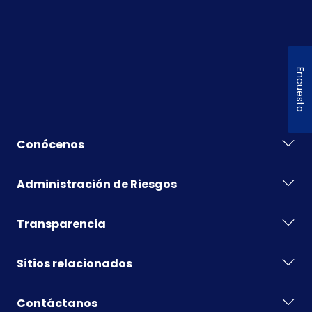
Encuesta
Conócenos
Administración de Riesgos
Transparencia
Sitios relacionados
Contáctanos