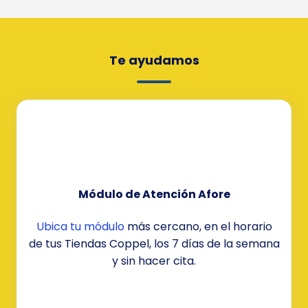
Te ayudamos
Módulo de Atención Afore
Ubica tu módulo
más cercano, en el horario
de tus Tiendas Coppel, los 7 días de la semana
y sin hacer cita.