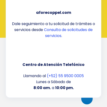
aforecoppel.com
Dale seguimiento a tu solicitud de trámites o
servicios desde
Consulta de solicitudes de
servicios
.
Centro de Atención Telefónico
Llamando al
(+52) 55 9500 0005
Lunes a Sábado de
8:00 am.
a
10:00 pm.